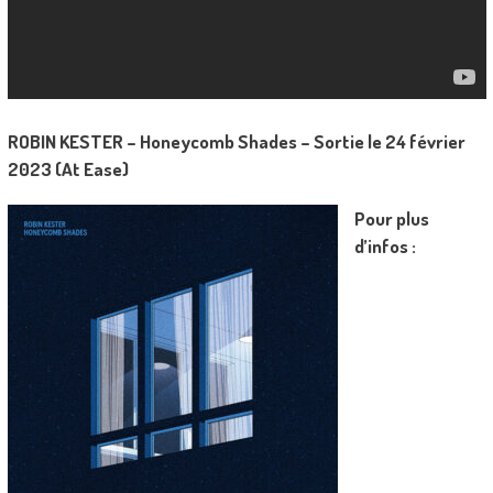
ROBIN KESTER – Honeycomb Shades – Sortie le 24 février
2023 (At Ease)
Pour plus
d’infos :