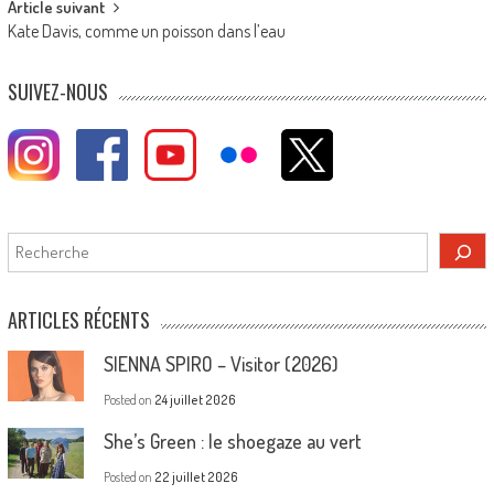
Article suivant
Kate Davis, comme un poisson dans l’eau
SUIVEZ-NOUS
Rechercher
ARTICLES RÉCENTS
SIENNA SPIRO – Visitor (2026)
Posted on
24 juillet 2026
She’s Green : le shoegaze au vert
Posted on
22 juillet 2026