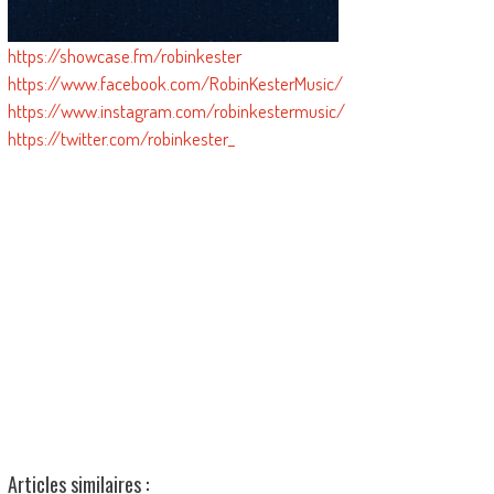
https://showcase.fm/robinkester
https://www.facebook.com/RobinKesterMusic/
https://www.instagram.com/robinkestermusic/
https://twitter.com/robinkester_
Articles similaires :