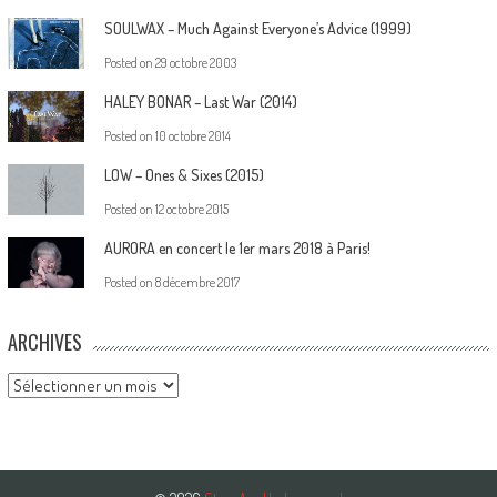
SOULWAX – Much Against Everyone’s Advice (1999)
Posted on
29 octobre 2003
HALEY BONAR – Last War (2014)
Posted on
10 octobre 2014
LOW – Ones & Sixes (2015)
Posted on
12 octobre 2015
AURORA en concert le 1er mars 2018 à Paris!
Posted on
8 décembre 2017
ARCHIVES
Archives