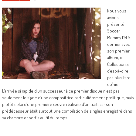
Nous vous
avions
présenté
Soccer
Mommy l’été
dernier avec
son premier
album, «
Collection »,
c’est-à-dire
pas plus tard
qu’hier.
L’arrivée si rapide d’un successeur à ce premier disque n’est pas
seulement le signe d’une compositrice particulièrement prolifique, mais
plutôt celui d’une première œuvre réalisée d’un trait, car son
prédécesseur était surtout une compilation de singles enregistré dans
sa chambre et sortis au fil du temps.