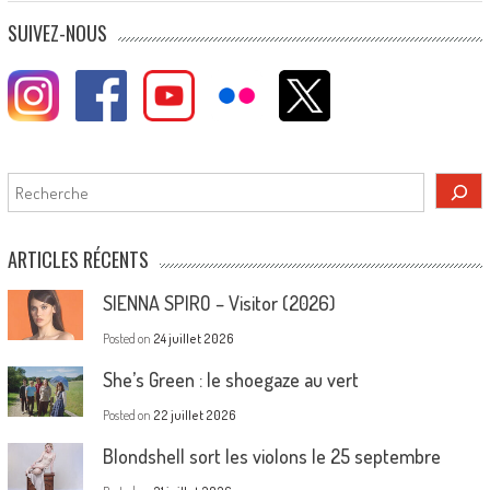
SUIVEZ-NOUS
Rechercher
ARTICLES RÉCENTS
SIENNA SPIRO – Visitor (2026)
Posted on
24 juillet 2026
She’s Green : le shoegaze au vert
Posted on
22 juillet 2026
Blondshell sort les violons le 25 septembre