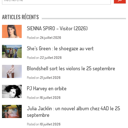
ARTICLES RÉCENTS
SIENNA SPIRO – Visitor (2026)
Posted on
24 juillet 2026
She’s Green : le shoegaze au vert
Posted on
22 juillet 2026
Blondshell sort les violons le 25 septembre
Posted on
21 juillet 2026
PJ Harvey en orbite
Posted on
16 juillet 2026
Julia Jacklin : un nouvel album chez 4AD le 25
septembre
Posted on
10 juillet 2026