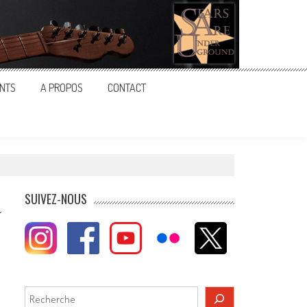
NTS
A PROPOS
CONTACT
SUIVEZ-NOUS
Rechercher