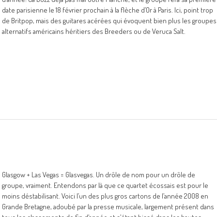
date parisienne le 18 février prochain à la flèche d’Or à Paris. Ici, point trop
de Britpop, mais des guitares acérées qui évoquent bien plus les groupes
alternatifs américains héritiers des Breeders ou de Veruca Salt.
Glasgow + Las Vegas = Glasvegas. Un drôle de nom pour un drôle de
groupe, vraiment. Entendons par là que ce quartet écossais est pour le
moins déstabilisant. Voici l’un des plus gros cartons de l’année 2008 en
Grande Bretagne, adoubé par la presse musicale, largement présent dans