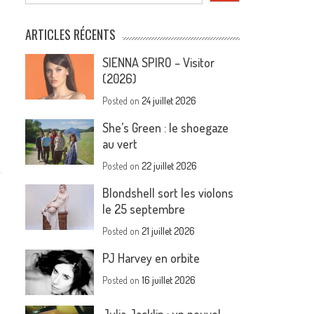
ARTICLES RÉCENTS
SIENNA SPIRO – Visitor
(2026)
Posted on
24 juillet 2026
She’s Green : le shoegaze
au vert
Posted on
22 juillet 2026
Blondshell sort les violons
le 25 septembre
Posted on
21 juillet 2026
PJ Harvey en orbite
Posted on
16 juillet 2026