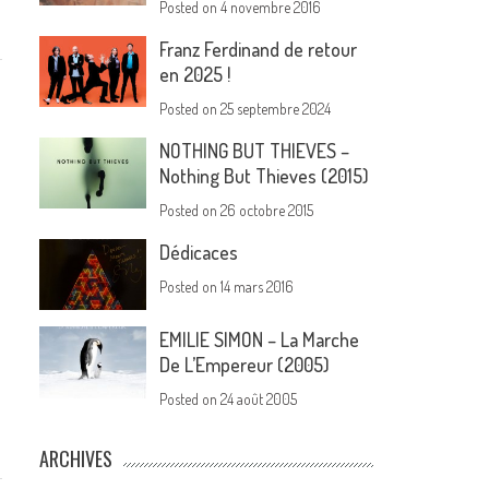
Posted on
4 novembre 2016
Franz Ferdinand de retour
en 2025 !
Posted on
25 septembre 2024
NOTHING BUT THIEVES –
Nothing But Thieves (2015)
Posted on
26 octobre 2015
Dédicaces
Posted on
14 mars 2016
EMILIE SIMON – La Marche
De L’Empereur (2005)
Posted on
24 août 2005
ARCHIVES