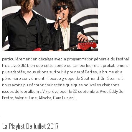
particulièrement en décalage avec la programmation générale du festival
Fnac Live 2017, bien que cette soirée du samedi leur était probablement
plus adaptée, nous étions surtout là pour eux! Certes, la brume et la
pénombre conviennent mieux au groupe de Southend-On-Sea, mais
nous avons pu découvrir sur scène quelques nouvelles chansons
issues de leur album « V » prévu pour le 22 septembre. Avec Eddy De
Pretto, Valerie June, Aliocha, Clara Luciani…
La Playlist De Juillet 2017