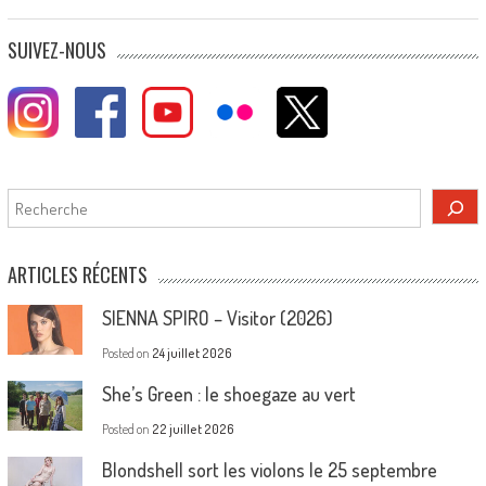
SUIVEZ-NOUS
Rechercher
ARTICLES RÉCENTS
SIENNA SPIRO – Visitor (2026)
Posted on
24 juillet 2026
She’s Green : le shoegaze au vert
Posted on
22 juillet 2026
Blondshell sort les violons le 25 septembre