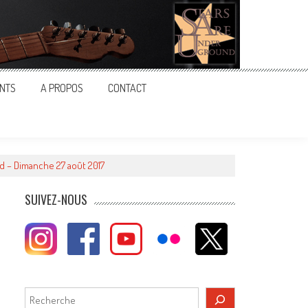
NTS
A PROPOS
CONTACT
d – Dimanche 27 août 2017
SUIVEZ-NOUS
Rechercher