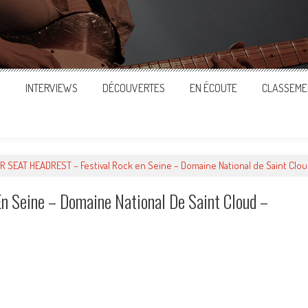
S
INTERVIEWS
DÉCOUVERTES
EN ÉCOUTE
CLASSEME
R SEAT HEADREST – Festival Rock en Seine – Domaine National de Saint Clou
 Seine – Domaine National De Saint Cloud –
ger