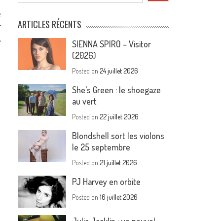
e
ARTICLES RÉCENTS
r
,
SIENNA SPIRO – Visitor
(2026)
Posted on
24 juillet 2026
She’s Green : le shoegaze
au vert
Posted on
22 juillet 2026
Blondshell sort les violons
le 25 septembre
Posted on
21 juillet 2026
PJ Harvey en orbite
Posted on
16 juillet 2026