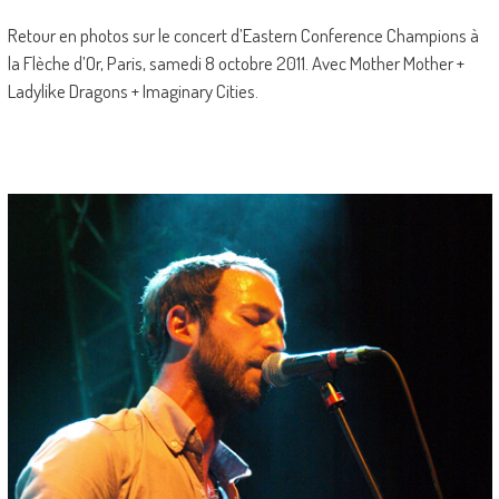
Retour en photos sur le concert d’Eastern Conference Champions à
la Flèche d’Or, Paris, samedi 8 octobre 2011. Avec Mother Mother +
Ladylike Dragons + Imaginary Cities.