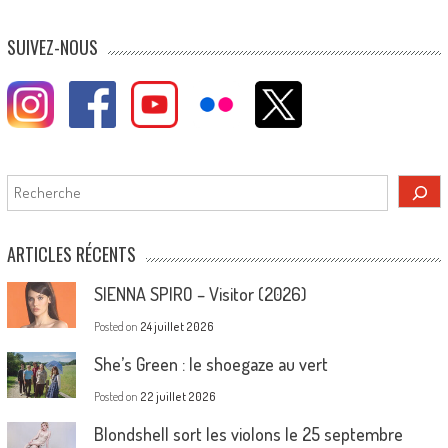
SUIVEZ-NOUS
Rechercher
ARTICLES RÉCENTS
SIENNA SPIRO – Visitor (2026)
Posted on
24 juillet 2026
She’s Green : le shoegaze au vert
Posted on
22 juillet 2026
Blondshell sort les violons le 25 septembre