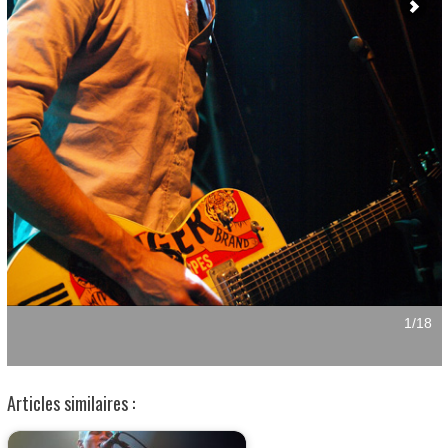
Articles similaires :