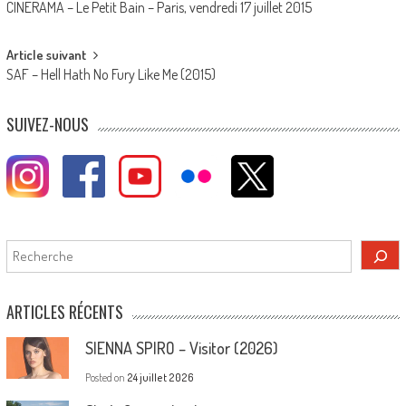
CINERAMA – Le Petit Bain – Paris, vendredi 17 juillet 2015
navigation
Article suivant
SAF – Hell Hath No Fury Like Me (2015)
SUIVEZ-NOUS
Rechercher
ARTICLES RÉCENTS
SIENNA SPIRO – Visitor (2026)
Posted on
24 juillet 2026