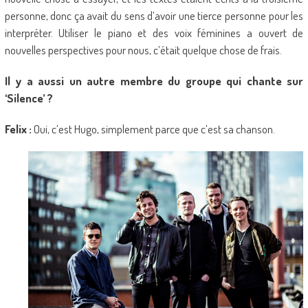
personne, donc ça avait du sens d’avoir une tierce personne pour les
interpréter. Utiliser le piano et des voix féminines a ouvert de
nouvelles perspectives pour nous, c’était quelque chose de frais.
Il y a aussi un autre membre du groupe qui chante sur
‘Silence’ ?
Felix :
Oui, c’est Hugo, simplement parce que c’est sa chanson.