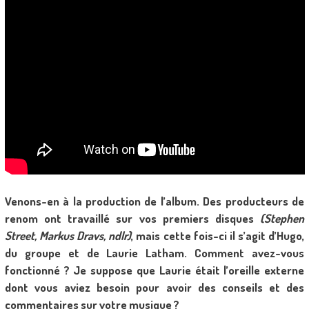
Venons-en à la production de l’album. Des producteurs de
renom ont travaillé sur vos premiers disques
(Stephen
Street, Markus Dravs, ndlr)
, mais cette fois-ci il s’agit d’Hugo,
du groupe et de Laurie Latham. Comment avez-vous
fonctionné ? Je suppose que Laurie était l’oreille externe
dont vous aviez besoin pour avoir des conseils et des
commentaires sur votre musique ?