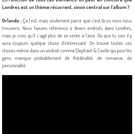
Londres est un thème récurrent, sinon central sur l’album ?
Orlando :
Ça l’est, mais seulement parce que c’est là où nous nous
trouvions. Nous faisons référence à divers endroits dans Londres,
mais je crois qu’il s’agit plus de se sentir à l’aise. Où que tu sois il y
aura toujours quelque chose d’intéressant. On trouve toutes ces
choses même dans un endroit comme Elephant & Castle qui pour les
gens manque probablement de théâtralité, de romance, de
personnalité.