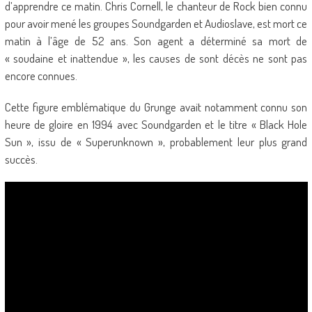
d’apprendre ce matin. Chris Cornell, le chanteur de Rock bien connu
pour avoir mené les groupes Soundgarden et Audioslave, est mort ce
matin à l’âge de 52 ans. Son agent a déterminé sa mort de
« soudaine et inattendue », les causes de sont décès ne sont pas
encore connues.
Cette figure emblématique du Grunge avait notamment connu son
heure de gloire en 1994 avec Soundgarden et le titre « Black Hole
Sun », issu de « Superunknown », probablement leur plus grand
succès.