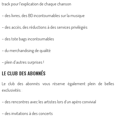
track pour l’explication de chaque chanson
– des livres, des BD incontournables sur la musique
– des accès, des réductions à des services privilégiés
– des tote bags incontournables
– du merchandising de qualité
– plein d’autres surprises !
LE CLUB DES ABONNÉS
Le club des abonnés vous réserve également plein de belles
exclusivités :
– des rencontres avec les artistes lors d’un apéro convivial
– des invitations à des concerts