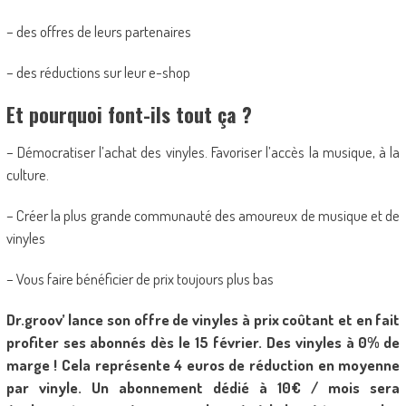
– des offres de leurs partenaires
– des réductions sur leur e-shop
Et pourquoi font-ils tout ça ?
– Démocratiser l’achat des vinyles. Favoriser l’accès la musique, à la
culture.
– Créer la plus grande communauté des amoureux de musique et de
vinyles
– Vous faire bénéficier de prix toujours plus bas
Dr.groov’ lance son offre de vinyles à prix coûtant et en fait
profiter ses abonnés dès le 15 février. Des vinyles à 0% de
marge ! Cela représente 4 euros de réduction en moyenne
par vinyle. Un abonnement dédié à 10€ / mois sera