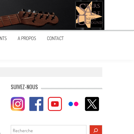
NTS
A PROPOS
CONTACT
SUIVEZ-NOUS
Rechercher
e