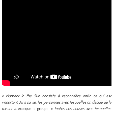
« Moment in the Sun consiste à reconnaître enfin ce qui est
important dans sa vie, les personnes avec lesquelles on décide de la
passer »
, explique le groupe.
« Toutes ces choses avec lesquelles