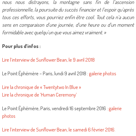
nous nous distrayons, la montagne sans fin de l’ascension
professionnelle, la poursuite du succès financier et l’espoir qu’après
tous ces efforts, vous pourriez enfin être cool. Tout cela n’a aucun
sens en comparaison d’une journée, d’une heure ou d’un moment
formidable avec quelqu’un que vous aimez vraiment. »
Pour plus d’infos :
Lire l’interview de Sunflower Bean, le 9 avril 2018
Le Point Éphémère – Paris, lundi 9 avril 2018 :
galerie photos
Lire la chronique de « Twentytwo In Blue »
Lire la chronique de ‘Human Ceremony’
Le Point Éphémère, Paris, vendredi 16 septembre 2016 :
galerie
photos
Lire l’interview de Sunflower Bean, le samedi 6 février 2016.