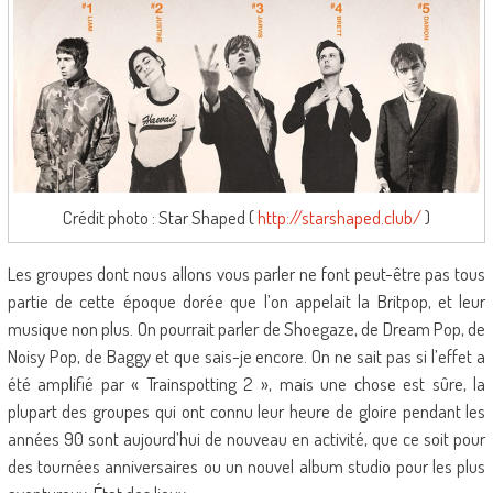
Crédit photo : Star Shaped (
http://starshaped.club/
)
Les groupes dont nous allons vous parler ne font peut-être pas tous
partie de cette époque dorée que l’on appelait la Britpop, et leur
musique non plus. On pourrait parler de Shoegaze, de Dream Pop, de
Noisy Pop, de Baggy et que sais-je encore. On ne sait pas si l’effet a
été amplifié par « Trainspotting 2 », mais une chose est sûre, la
plupart des groupes qui ont connu leur heure de gloire pendant les
années 90 sont aujourd’hui de nouveau en activité, que ce soit pour
des tournées anniversaires ou un nouvel album studio pour les plus