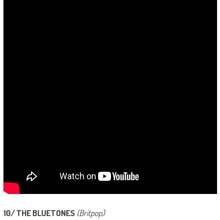
10/ THE BLUETONES
(Britpop)