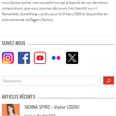
nous laisser porter une nouvelle fois par la beauté de ses dernières
compositions que vous pourrez découvrir très bientôt sur « I
Remember Something », prévu pour le 21 mars 2025 et disponible en
précommande via Diggers Factory.
SUIVEZ-NOUS
Rechercher
ARTICLES RÉCENTS
SIENNA SPIRO – Visitor (2026)
Posted on
24 juillet 2026