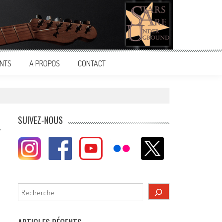
NTS
A PROPOS
CONTACT
SUIVEZ-NOUS
Rechercher