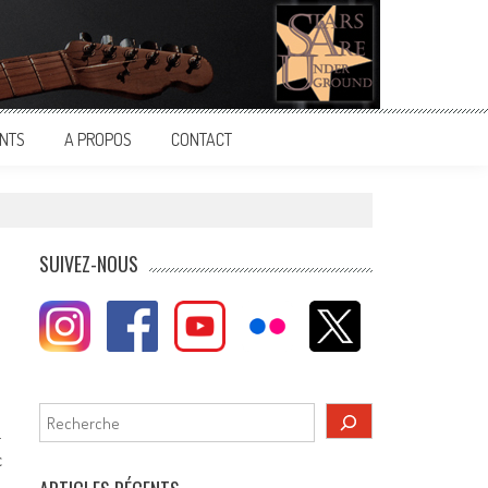
NTS
A PROPOS
CONTACT
SUIVEZ-NOUS
Rechercher
…
c