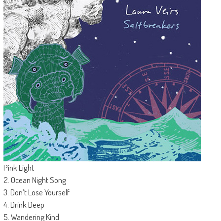
Pink Light
2. Ocean Night Song
3. Don’t Lose Yourself
4. Drink Deep
5. Wandering Kind