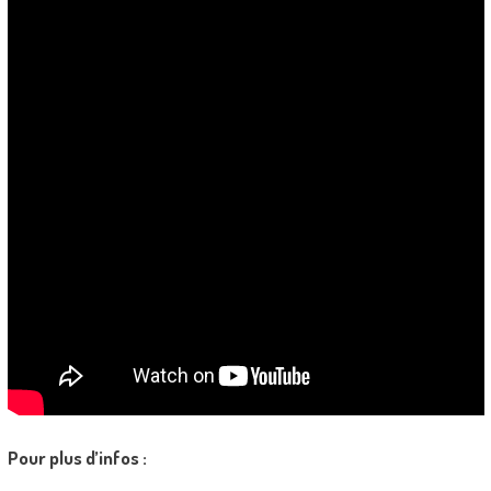
Pour plus d’infos :