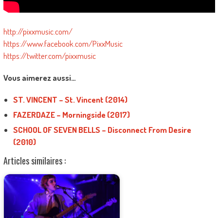
http://pixxmusic.com/
https://www.facebook.com/PixxMusic
https://twitter.com/pixxmusic
Vous aimerez aussi…
ST. VINCENT – St. Vincent (2014)
FAZERDAZE – Morningside (2017)
SCHOOL OF SEVEN BELLS – Disconnect From Desire
(2010)
Articles similaires :