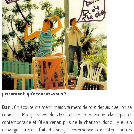
justement, qu’écoutez-vous ?
Dan :
On écoute vraiment, mais vraiment de tout depuis que l’on se
connaît ! Moi je viens du Jazz et de la musique classique et
contemporaine et Olivia venait plus de la chanson, donc il y eu un
échange qui s’est fait et donc j’ai commencé à écouter d’autres