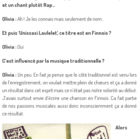
et un chant plutôt Rap…
Olivia :
Ah ! Je les connais mais seulement de nom…
Et puis ‘Unissasi Laulelet’, ce titre est en Finnois ?
Olivia :
Oui
C’est influencé par la musique traditionnelle ?
Olivia :
Un peu. En fait je pense que le côté traditionnel est venu lors
de l’enregistrement, on voulait mettre plein de chœurs et ça a donné
un résultat dans cet esprit mais ce n’était pas notre volonté au début.
J’avais surtout envie d’écrire une chanson en Finnois. Ca fait partie
de nos passions musicales aussi donc inconsciemment ça a donné
ce résultat.
Alors