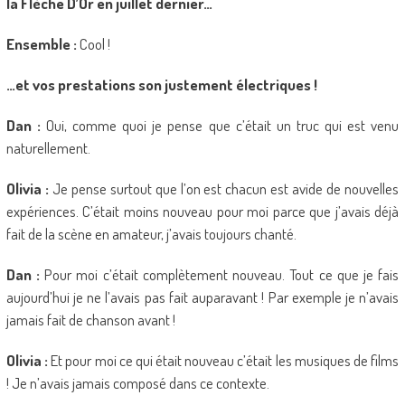
la Flèche D’Or en juillet dernier…
Ensemble :
Cool !
…et vos prestations son justement électriques !
Dan :
Oui, comme quoi je pense que c’était un truc qui est venu
naturellement.
Olivia :
Je pense surtout que l’on est chacun est avide de nouvelles
expériences. C’était moins nouveau pour moi parce que j’avais déjà
fait de la scène en amateur, j’avais toujours chanté.
Dan :
Pour moi c’était complètement nouveau. Tout ce que je fais
aujourd’hui je ne l’avais pas fait auparavant ! Par exemple je n’avais
jamais fait de chanson avant !
Olivia :
Et pour moi ce qui était nouveau c’était les musiques de films
! Je n’avais jamais composé dans ce contexte.