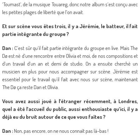
‘Toumast’, de la musique Touareg, donc notre album s’est conçu avec
les petites plages de liberté que l’on avait.
Et sur scène vous êtes trois, il y a Jérémie, le batteur, il fait
partie intégrante du groupe ?
Dan :
C’est sûr qu’il fait partie intégrante du groupe en live. Mais The
Dø est né d’une rencontre entre Olivia et moi, de nos compositions et
d’un travail d’un an et demi de studio. On a ensuite cherché un
musicien en plus pour nous accompagner sur scène. Jérémie est
essentiel pour le travail qu’il fait avec nous sur scène, maintenant
The Dø ça reste Dan et Olivia.
Vous avez aussi joué à l’étranger récemment, à Londres,
quel a été l’accueil du public, aussi enthousiaste qu’ici, il y a
déjà eu du bruit autour de ce que vous faîtes ?
Dan :
Non, pas encore, on ne nous connaît pas là-bas !