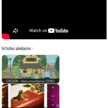
Articles similaires :
COCOON - Welcome Home (2016)