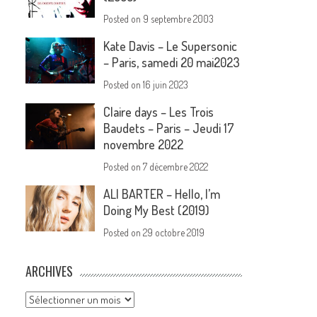
Posted on
9 septembre 2003
Kate Davis – Le Supersonic
– Paris, samedi 20 mai2023
Posted on
16 juin 2023
Claire days – Les Trois
Baudets – Paris – Jeudi 17
novembre 2022
Posted on
7 décembre 2022
ALI BARTER – Hello, I’m
Doing My Best (2019)
Posted on
29 octobre 2019
ARCHIVES
Archives