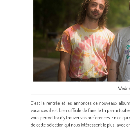
Wedne
C’est la rentrée et les annonces de nouveaux album
vacances il est bien difficile de faire le tri parmi t
vous permettra d’y trouver vos préférences. En ce qui
de cette sélection qui nous intéressent le plus, avec e