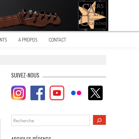
NTS
A PROPOS
CONTACT
SUIVEZ-NOUS
Rechercher