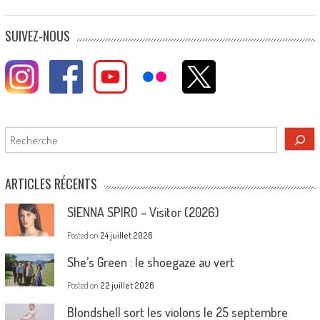
SUIVEZ-NOUS
Rechercher
ARTICLES RÉCENTS
SIENNA SPIRO – Visitor (2026)
Posted on
24 juillet 2026
She’s Green : le shoegaze au vert
Posted on
22 juillet 2026
Blondshell sort les violons le 25 septembre