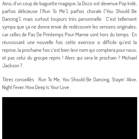
Ainsi, d’un coup de baguette magique, la Disco est devenue Pop Indé,
parfois délicieuse (‘Run To Me’), parfois chorale (‘You Should Be
Dancing’), mais surtout toujours très personnelle. C’est tellement
sympa que ça ne donne envie de redécouvrir les versions originales,
car celles de Pas De Printemps Pour Marnie sont hors du temps. En
réussissant une nouvelle fois cette exercice si difficile qu’est la
reprise, la prochaine fois c’est bien leur nom qui comptera pour nous,
et pas celui du groupe repris ! Alors qui sera le prochain ? Michael
Jackson ?…
Titres conseillés : Run To Me, You Should Be Dancing, Stayin’ Alive,
Night Fever, How Deep Is Your Love