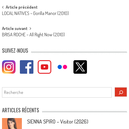
Post
Article précédent
LOCAL NATIVES – Gorilla Manor (2010)
navigation
Article suivant
BRISA ROCHE – All Right Now (2010)
SUIVEZ-NOUS
Rechercher
ARTICLES RÉCENTS
SIENNA SPIRO – Visitor (2026)