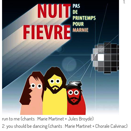
1.
run to me (chants : Marie Martinet + Jules Broydé)
2. you should be dancing (chants : Marie Martinet + Chorale Calvinac)