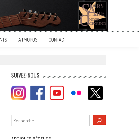
NTS
A PROPOS
CONTACT
SUIVEZ-NOUS
Rechercher