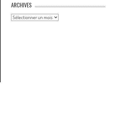
ARCHIVES
Archives