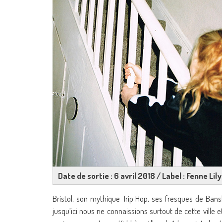
Date de sortie : 6 avril 2018 / Label : Fenne Li
Bristol, son mythique Trip Hop, ses fresques de Ban
jusqu’ici nous ne connaissions surtout de cette ville e