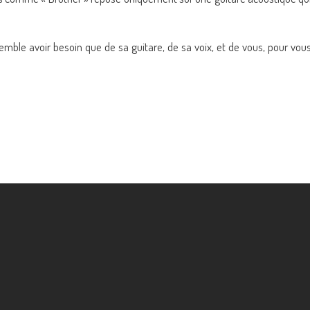
semble avoir besoin que de sa guitare, de sa voix, et de vous, pour vou