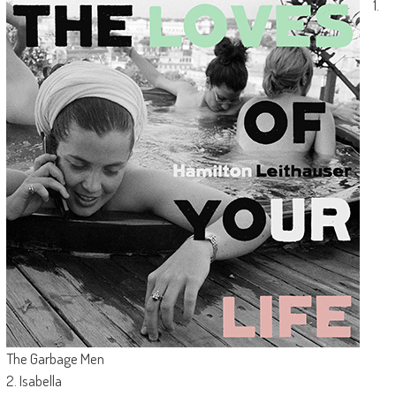
1.
The Garbage Men
2. Isabella