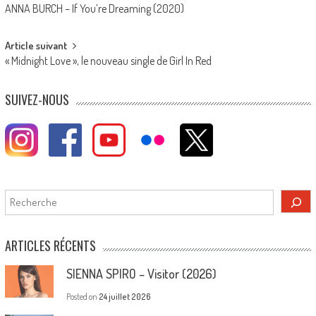
ANNA BURCH – If You’re Dreaming (2020)
navigation
Article suivant
« Midnight Love », le nouveau single de Girl In Red
SUIVEZ-NOUS
Rechercher
ARTICLES RÉCENTS
SIENNA SPIRO – Visitor (2026)
Posted on
24 juillet 2026