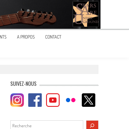
NTS
A PROPOS
CONTACT
SUIVEZ-NOUS
Rechercher