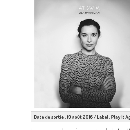
Date de sortie : 19 août 2016 / Label : Play It 