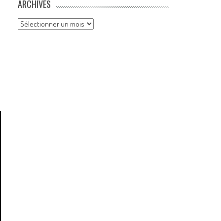
ARCHIVES
Archives