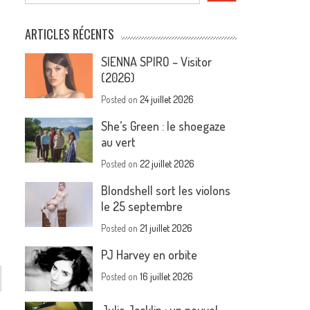
ARTICLES RÉCENTS
SIENNA SPIRO – Visitor
(2026)
Posted on
24 juillet 2026
She’s Green : le shoegaze
au vert
Posted on
22 juillet 2026
Blondshell sort les violons
le 25 septembre
Posted on
21 juillet 2026
PJ Harvey en orbite
Posted on
16 juillet 2026