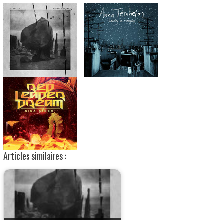
Articles similaires :