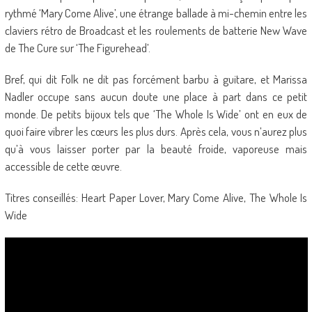
rythmé ‘Mary Come Alive’, une étrange ballade à mi-chemin entre les
claviers rétro de Broadcast et les roulements de batterie New Wave
de The Cure sur ‘The Figurehead’.
Bref, qui dit Folk ne dit pas forcément barbu à guitare, et Marissa
Nadler occupe sans aucun doute une place à part dans ce petit
monde. De petits bijoux tels que ‘The Whole Is Wide’ ont en eux de
quoi faire vibrer les cœurs les plus durs. Après cela, vous n’aurez plus
qu’à vous laisser porter par la beauté froide, vaporeuse mais
accessible de cette œuvre.
Titres conseillés: Heart Paper Lover, Mary Come Alive, The Whole Is
Wide