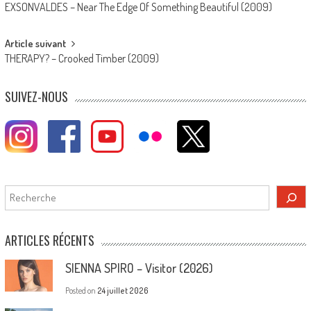
EXSONVALDES – Near The Edge Of Something Beautiful (2009)
navigation
Article suivant
THERAPY? – Crooked Timber (2009)
SUIVEZ-NOUS
Rechercher
ARTICLES RÉCENTS
SIENNA SPIRO – Visitor (2026)
Posted on
24 juillet 2026