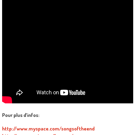
Pour plus d’infos:
http://www.myspace.com/songsoftheend