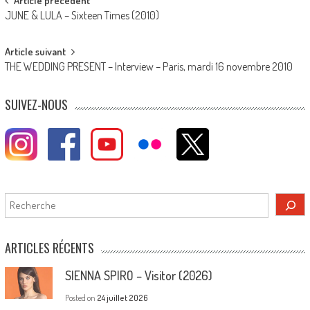
Post
Article précédent
JUNE & LULA – Sixteen Times (2010)
navigation
Article suivant
THE WEDDING PRESENT – Interview – Paris, mardi 16 novembre 2010
SUIVEZ-NOUS
Rechercher
ARTICLES RÉCENTS
SIENNA SPIRO – Visitor (2026)
Posted on
24 juillet 2026