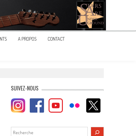
NTS
A PROPOS
CONTACT
SUIVEZ-NOUS
Rechercher