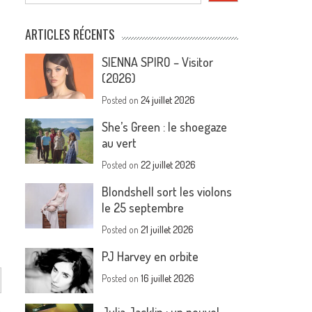
ARTICLES RÉCENTS
SIENNA SPIRO – Visitor
(2026)
Posted on
24 juillet 2026
She’s Green : le shoegaze
au vert
Posted on
22 juillet 2026
Blondshell sort les violons
le 25 septembre
Posted on
21 juillet 2026
PJ Harvey en orbite
Posted on
16 juillet 2026