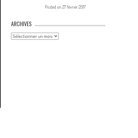
Posted on
27 février 2017
ARCHIVES
Archives