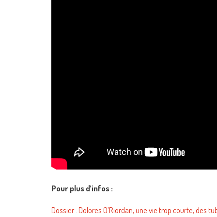
Pour plus d’infos :
Dossier : Dolores O’Riordan, une vie trop courte, des tu