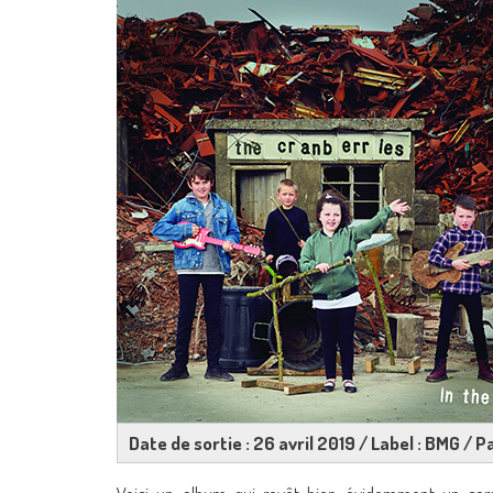
Date de sortie : 26 avril 2019 / Label : BMG / Pa