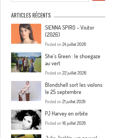
ARTICLES RÉCENTS
SIENNA SPIRO – Visitor
(2026)
Posted on
24 juillet 2026
She’s Green : le shoegaze
au vert
Posted on
22 juillet 2026
Blondshell sort les violons
le 25 septembre
Posted on
21 juillet 2026
PJ Harvey en orbite
Posted on
16 juillet 2026