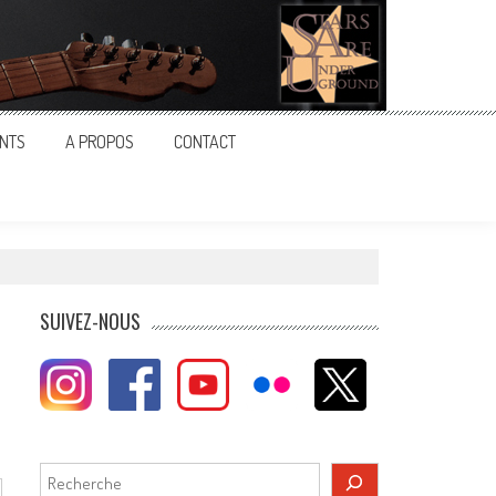
NTS
A PROPOS
CONTACT
SUIVEZ-NOUS
Rechercher