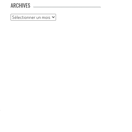
ARCHIVES
Archives