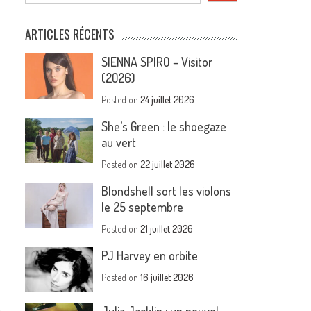
ARTICLES RÉCENTS
SIENNA SPIRO – Visitor
(2026)
Posted on
24 juillet 2026
She’s Green : le shoegaze
au vert
Posted on
22 juillet 2026
Blondshell sort les violons
le 25 septembre
Posted on
21 juillet 2026
PJ Harvey en orbite
Posted on
16 juillet 2026