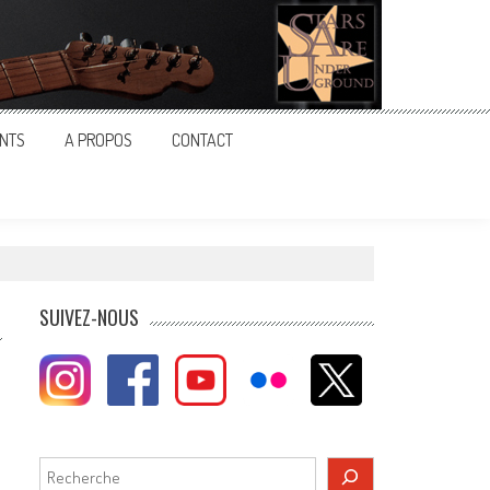
NTS
A PROPOS
CONTACT
SUIVEZ-NOUS
Rechercher