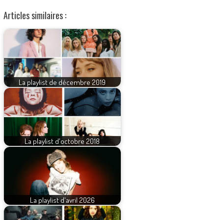
Articles similaires :
La playlist de décembre 2019
La playlist d'octobre 2018
La playlist d'avril 2026