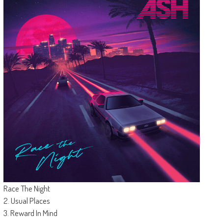
Race The Night
2. Usual Places
3. Reward In Mind