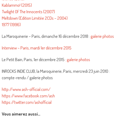
Kablammo! (2015)
Twilight Of The Innocents (2007)
Meltdown (Edition Limitée 2CDs – 2004)
1977 (1996)
La Maroquinerie – Paris, dimanche 16 décembre 2018 :
galerie photos
Interview – Paris, mardi 1er décembre 2015
Le Petit Bain, Paris, 1er décembre 2015 :
galerie photos
INROCKS INDIE CLUB, la Maroquinerie, Paris, mercredi 23 juin 2010 :
compte-rendu / galerie photos
http://www.ash-official.com/
https://www.facebook.com/ash
https://twitter.com/ashofficial
Vous aimerez aussi…