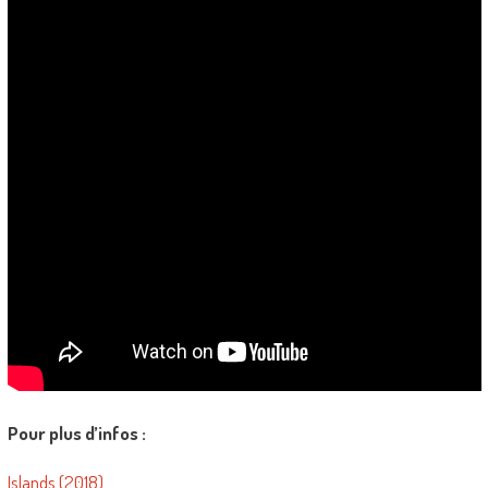
Pour plus d’infos :
Islands (2018)